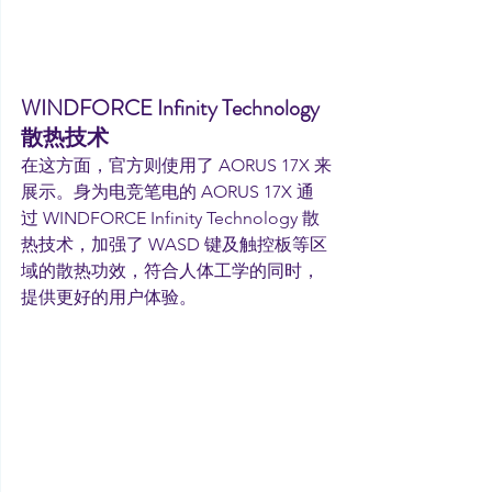
WINDFORCE Infinity Technology 
散热技术
在这方面，官方则使用了 AORUS 17X 来
展示。身为电竞笔电的 AORUS 17X 通
过 WINDFORCE Infinity Technology 散
热技术，加强了 WASD 键及触控板等区
域的散热功效，符合人体工学的同时，
提供更好的用户体验。