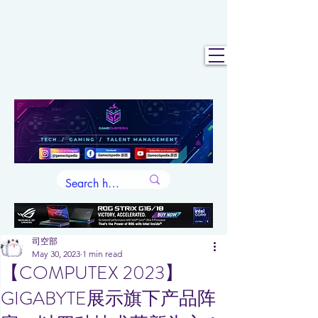
司空部
May 30, 2023
1 min read
【COMPUTEX 2023】
GIGABYTE展示旗下产品阵