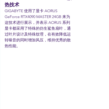
热技术
GIGABYTE 使用了显卡 AORUS 
GeForce RTX4090 MASTER 24GB 来为
这技术进行展示，并表示 AORUS 系列
显卡都采用了特殊的仿生鲨鱼扇叶，通
过叶片设计及特殊纹理，在有效降低运
转噪音的同时增加风压，维持优秀的散
热性能。