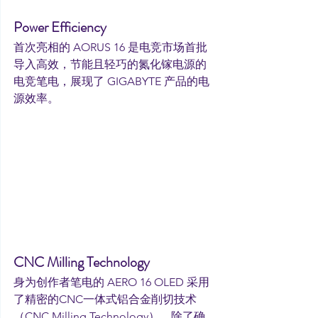
Power Efficiency
首次亮相的 AORUS 16 是电竞市场首批
导入高效，节能且轻巧的氮化镓电源的
电竞笔电，展现了 GIGABYTE 产品的电
源效率。
CNC Milling Technology
身为创作者笔电的 AERO 16 OLED 采用
了精密的CNC一体式铝合金削切技术
（CNC Milling Technology），除了确