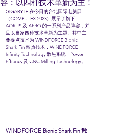
容：以四种技术革新为主！
GIGABYTE 在今日的台北国际电脑展
（COMPUTEX 2023）展示了旗下 
AORUS 及 AERO 的一系列产品阵容，并
且以自家四种技术革新为主题。其中主
要要点技术为 WINDFORCE Bionic 
Shark Fin 散热技术，WINDFORCE 
Infinity Technology 散热系统，Power 
Effiency 及 CNC Milling Technology。
WINDFORCE Bionic Shark Fin 散