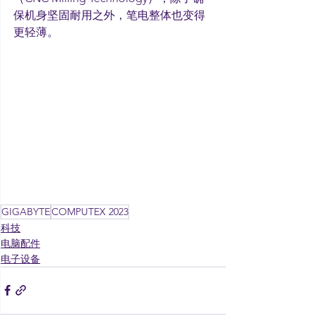
保机身坚固耐用之外，笔电整体也变得
更轻薄。
GIGABYTE
COMPUTEX 2023
科技
电脑配件
电子设备