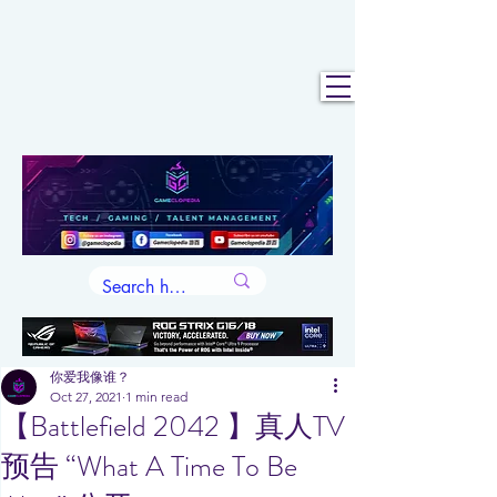
你爱我像谁？
Oct 27, 2021
1 min read
【Battlefield 2042 】真人TV
预告 “What A Time To Be