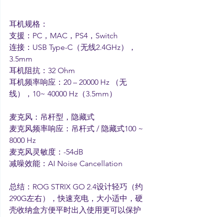
耳机规格：
支援：PC，MAC，PS4，Switch
连接：USB Type-C（无线2.4GHz），
3.5mm
耳机阻抗：32 Ohm
耳机频率响应：20 – 20000 Hz （无
线），10~ 40000 Hz（3.5mm）
麦克风：吊杆型，隐藏式
麦克风频率响应：吊杆式 / 隐藏式100 ~ 
8000 Hz
麦克风灵敏度：-54dB
减噪效能：AI Noise Cancellation
总结：ROG STRIX GO 2.4设计轻巧（约
290G左右），快速充电，大小适中，硬
壳收纳盒方便平时出入使用更可以保护