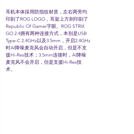
耳机本体採用防指纹材质，左右两旁均
印刻了ROG LOGO，耳架上方则印刻了
Republic Of Gamer字眼。ROG STRIX 
GO 2.4拥有两种连接方式，本别是USB 
Type-C 2.4GHz以及3.5mm，开启2.4GHz
时AI降噪麦克风会自动开启，但是不支
援Hi-Res技术；3.5mm连接时，AI降噪
麦克风不会开启，但是支援Hi-Res技
术。