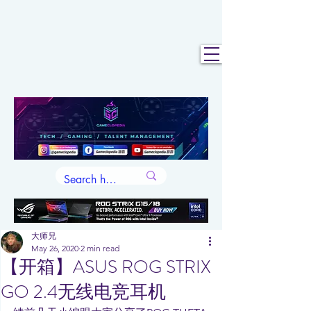
大师兄
May 26, 2020
2 min read
【开箱】ASUS ROG STRIX
GO 2.4无线电竞耳机