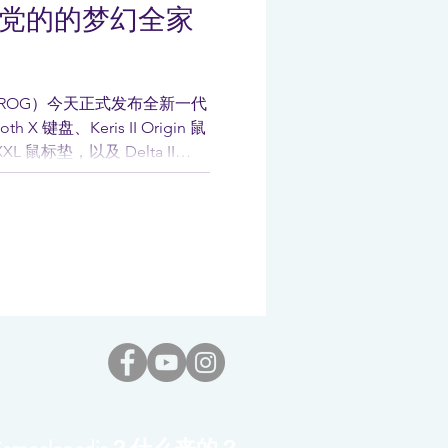
能党的的梦幻全家
amers（ROG）今天正式发布全新一代
X 键盘、Keris II Origin 鼠
y XXL 鼠标垫，以及 Delta II