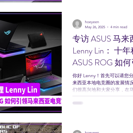
hoeyeen
May 26, 2025
4 min read
专访 ASUS 马
Lenny Lin： 
ASUS ROG 
竞市场
你好 Lenny！首先可以请您分
来西亚本地电竞圈的发展情况
们很高兴地和大家分享，在
ASUS ROG 连续九年蝉
第十个年头，继续巩固我们在
hoeyeen