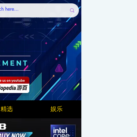
精选
娱乐