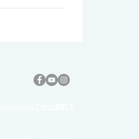
Gameclopedia？什么来的？