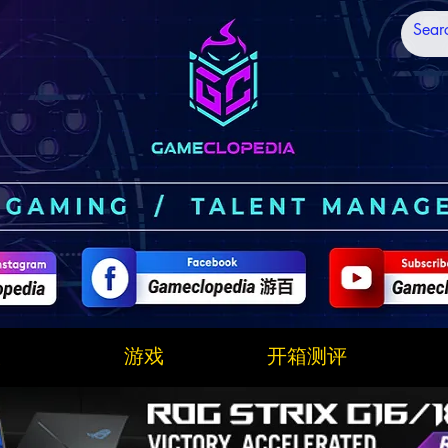
技
游戏
开箱测评