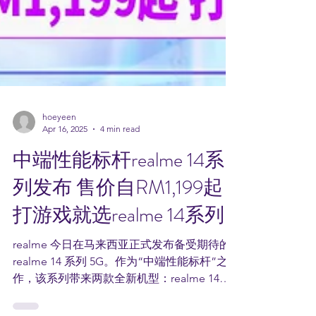
hoeyeen
Apr 16, 2025
4 min read
中端性能标杆realme 14系
列发布 售价自RM1,199起
打游戏就选realme 14系列
realme 今日在马来西亚正式发布备受期待的