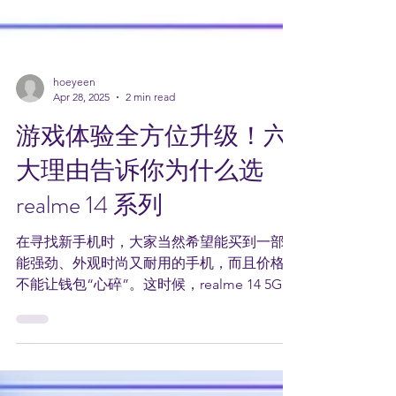
hoeyeen
Apr 28, 2025
2 min read
游戏体验全方位升级！六
大理由告诉你为什么选
realme 14 系列
在寻找新手机时，大家当然希望能买到一部性
能强劲、外观时尚又耐用的手机，而且价格还
不能让钱包“心碎”。这时候，realme 14 5G
就登场了！不仅性能全面，更以亲民的价格，
带来了超越同级的体验，无论日常使用还是高
负载游戏，都轻松应对！ 理由一：全球首发...