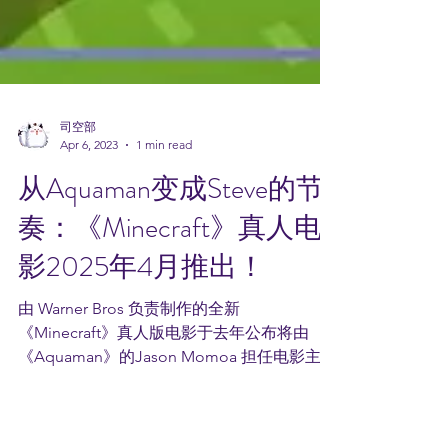
司空部
Apr 6, 2023
1 min read
从Aquaman变成Steve的节
奏：《Minecraft》真人电
影2025年4月推出！
由 Warner Bros 负责制作的全新
《Minecraft》真人版电影于去年公布将由