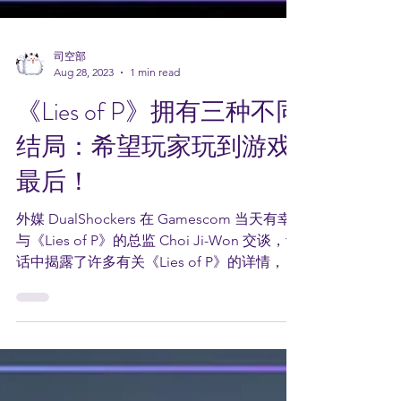
司空部
Aug 28, 2023
1 min read
《Lies of P》拥有三种不同
结局：希望玩家玩到游戏
最后！
外媒 DualShockers 在 Gamescom 当天有幸
与《Lies of P》的总监 Choi Ji-Won 交谈，谈
话中揭露了许多有关《Lies of P》的详情，其
中包括游戏将会有三种不同的结局。 在讨论
游戏的多重结局时，Choi Ji-Won...