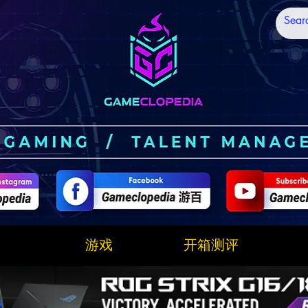
技
游戏
开箱测评