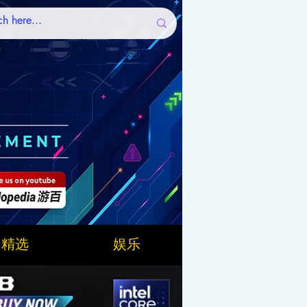
精选
娱乐