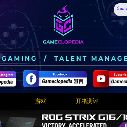
技
游戏
开箱测评