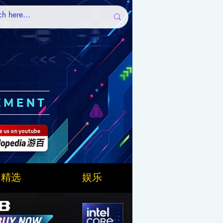
精选
娱乐