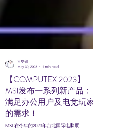
司空部
May 30, 2023
4 min read
【COMPUTEX 2023】
MSI发布一系列新产品：
满足办公用户及电竞玩家