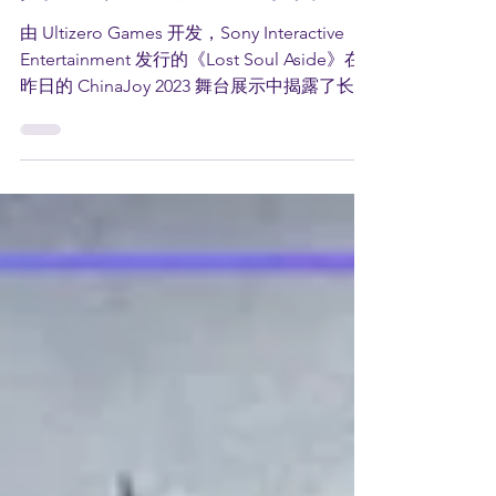
陆PC，PS5及PS4平台！
由 Ultizero Games 开发，Sony Interactive
Entertainment 发行的《Lost Soul Aside》在
昨日的 ChinaJoy 2023 舞台展示中揭露了长达
23分钟的实机画面及最新预告片。 官方借助
《Lost Soul...