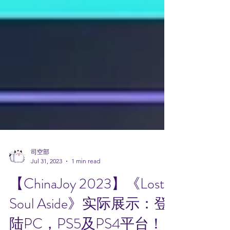
司空部
Jul 31, 2023
1 min read
【ChinaJoy 2023】《Lost
Soul Aside》实际展示：登