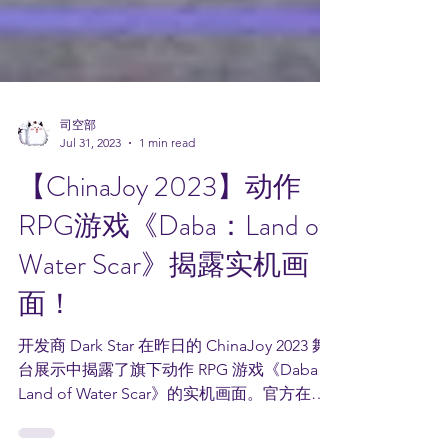
司空部
Jul 31, 2023
1 min read
【ChinaJoy 2023】动作
RPG游戏《Daba：Land of
Water Scar》揭露实机画
面！
开发商 Dark Star 在昨日的 ChinaJoy 2023 舞