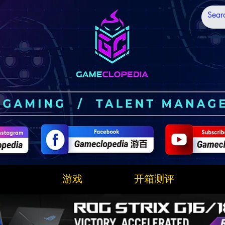
技
游戏
开箱测评