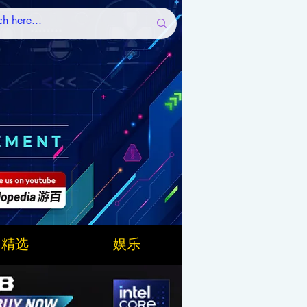
精选
娱乐