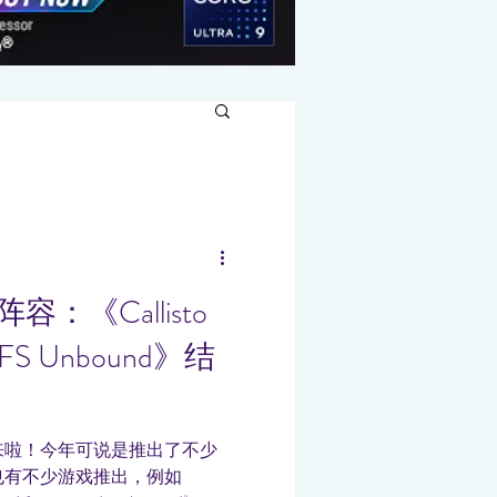
容：《Callisto
FS Unbound》结
于来啦！今年可说是推出了不少
也有不少游戏推出，例如