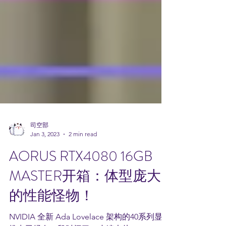
司空部
Jan 3, 2023
2 min read
AORUS RTX4080 16GB
MASTER开箱：体型庞大
的性能怪物！