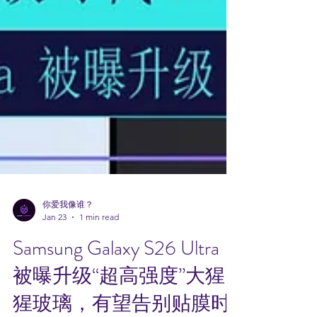
你爱我像谁？
Jan 23
1 min read
Samsung Galaxy S26 Ultra
被曝升级“超高强度”大猩